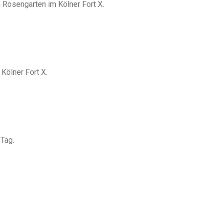
 Rosengarten im Kölner Fort X.
Kölner Fort X.
Tag.