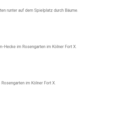
ten runter auf dem Spielplatz durch Bäume.
-Hecke im Rosengarten im Kölner Fort X.
Rosengarten im Kölner Fort X.