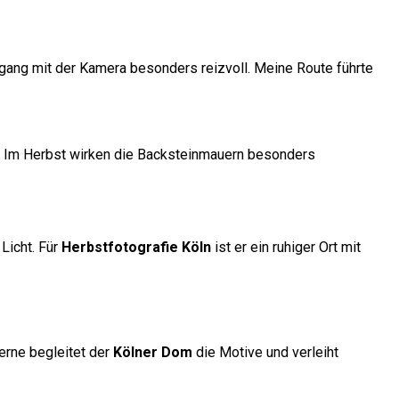
ang mit der Kamera besonders reizvoll. Meine Route führte
r. Im Herbst wirken die Backsteinmauern besonders
Licht. Für
Herbstfotografie Köln
ist er ein ruhiger Ort mit
erne begleitet der
Kölner Dom
die Motive und verleiht