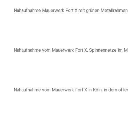
Nahaufnahme Mauerwerk Fort X mit grünen Metallrahmen
Nahaufnahme vom Mauerwerk Fort X, Spinnennetze im 
Nahaufnahme vom Mauerwerk Fort X in Köln, in dem offe