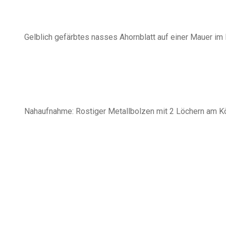
Gelblich gefärbtes nasses Ahornblatt auf einer Mauer im 
Nahaufnahme: Rostiger Metallbolzen mit 2 Löchern am Kö