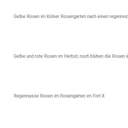
Gelbe Rosen im Kölner Rosengarten nach einen regenrei
Gelbe und rote Rosen im Herbst, noch blühen die Rosen 
Regennasse Rosen im Rosengarten im Fort X