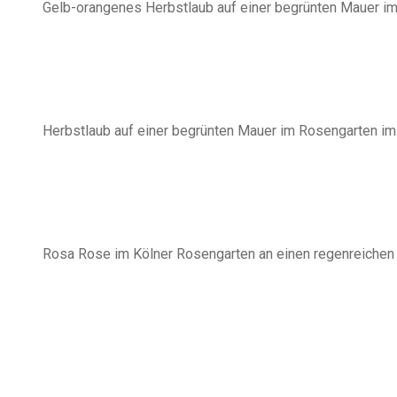
Gelb-orangenes Herbstlaub auf einer begrünten Mauer im
Herbstlaub auf einer begrünten Mauer im Rosengarten im 
Rosa Rose im Kölner Rosengarten an einen regenreichen 