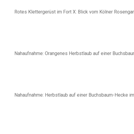
Rotes Klettergerüst im Fort X: Blick vom Kölner Rosengar
Nahaufnahme: Orangenes Herbstlaub auf einer Buchsbaum
Nahaufnahme: Herbstlaub auf einer Buchsbaum-Hecke im 