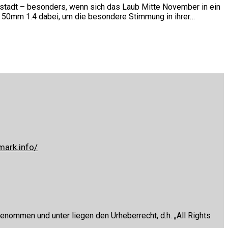
stadt – besonders, wenn sich das Laub Mitte November in ein
F 50mm 1.4 dabei, um die besondere Stimmung in ihrer…
mark.info/
enommen und unter liegen den Urheberrecht, d.h. „All Rights