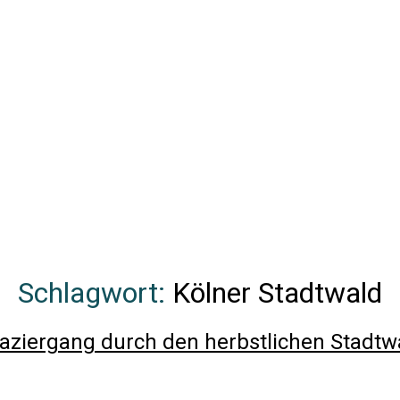
Schlagwort:
Kölner Stadtwald
aziergang durch den herbstlichen Stadtw