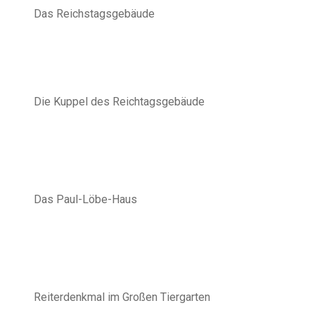
Das Reichstagsgebäude
Die Kuppel des Reichtagsgebäude
Das Paul-Löbe-Haus
Reiterdenkmal im Großen Tiergarten