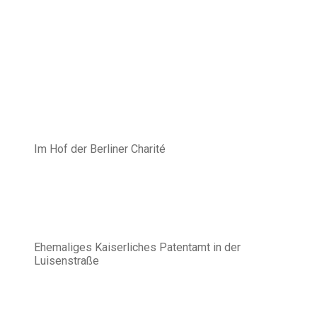
Im Hof der Berliner Charité
Ehemaliges Kaiserliches Patentamt in der
Luisenstraße