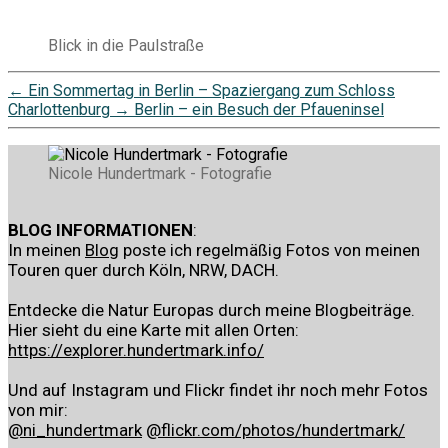
Blick in die Paulstraße
←
Ein Sommertag in Berlin – Spaziergang zum Schloss
Charlottenburg
→
Berlin – ein Besuch der Pfaueninsel
Nicole Hundertmark - Fotografie
BLOG INFORMATIONEN
:
In meinen
Blog
poste ich regelmäßig Fotos von meinen
Touren quer durch Köln, NRW, DACH.
Entdecke die Natur Europas durch meine Blogbeiträge.
Hier sieht du eine Karte mit allen Orten:
https://explorer.hundertmark.info/
Und auf Instagram und Flickr findet ihr noch mehr Fotos
von mir:
@ni_hundertmark
@flickr.com/photos/hundertmark/