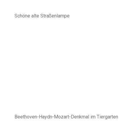
Schöne alte Straßenlampe
Beethoven-Haydn-Mozart-Denkmal im Tiergarten