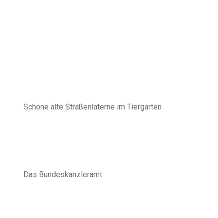
Schöne alte Straßenlaterne im Tiergarten
Das Bundeskanzleramt