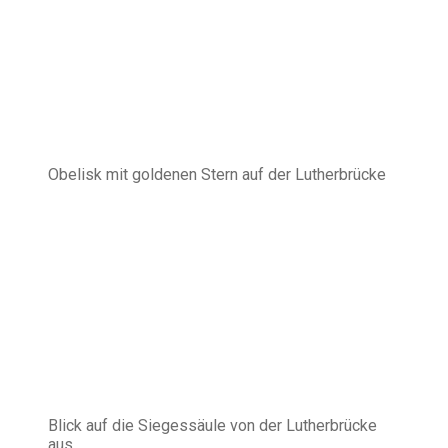
Obelisk mit goldenen Stern auf der Lutherbrücke
Blick auf die Siegessäule von der Lutherbrücke
aus