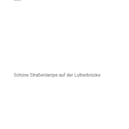
Schöne Straßenlampe auf der Lutherbrücke