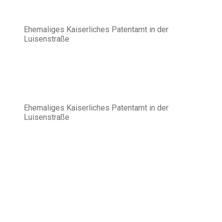
Ehemaliges Kaiserliches Patentamt in der
Luisenstraße
Ehemaliges Kaiserliches Patentamt in der
Luisenstraße