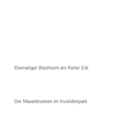
Ehemaliger Wachturm am Kieler Eck
Der Mauerbrunnen im Invalidenpark