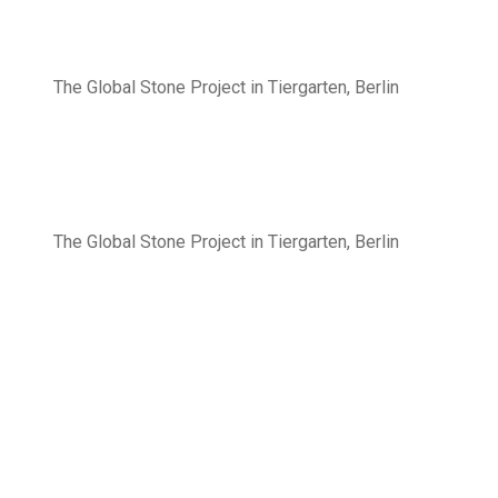
The Global Stone Project in Tiergarten, Berlin
The Global Stone Project in Tiergarten, Berlin