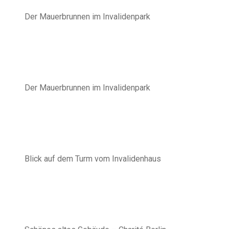
Der Mauerbrunnen im Invalidenpark
Der Mauerbrunnen im Invalidenpark
Blick auf dem Turm vom Invalidenhaus