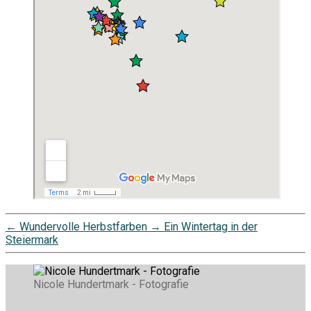
←
Wundervolle Herbstfarben
→
Ein Wintertag in der
Steiermark
Nicole Hundertmark - Fotografie