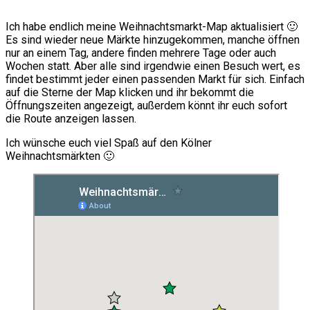
Ich habe endlich meine Weihnachtsmarkt-Map aktualisiert 🙂
Es sind wieder neue Märkte hinzugekommen, manche öffnen
nur an einem Tag, andere finden mehrere Tage oder auch
Wochen statt. Aber alle sind irgendwie einen Besuch wert, es
findet bestimmt jeder einen passenden Markt für sich. Einfach
auf die Sterne der Map klicken und ihr bekommt die
Öffnungszeiten angezeigt, außerdem könnt ihr euch sofort
die Route anzeigen lassen.
Ich wünsche euch viel Spaß auf den Kölner
Weihnachtsmärkten 🙂