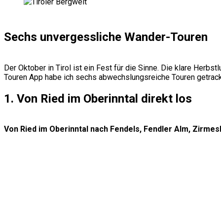
Sechs unvergessliche Wander-Touren
Der Oktober in Tirol ist ein Fest für die Sinne. Die klare Her
Touren App habe ich sechs abwechslungsreiche Touren getrackt, 
1. Von Ried im Oberinntal direkt los
Von Ried im Oberinntal nach Fendels, Fendler Alm, Zirmesk