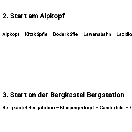
2. Start am Alpkopf
Alpkopf – Kitzköpfle – Böderköfle – Lawensbahn – Lazidko
3. Start an der Bergkastel Bergstation
Bergkastel Bergstation – Klasjungerkopf – Ganderbild – 