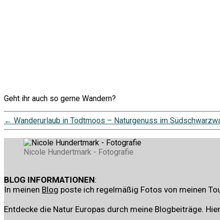
Geht ihr auch so gerne Wandern?
←
Wanderurlaub in Todtmoos – Naturgenuss im Südschwarzw
Nicole Hundertmark - Fotografie
BLOG INFORMATIONEN
:
In meinen
Blog
poste ich regelmäßig Fotos von meinen Tou
Entdecke die Natur Europas durch meine Blogbeiträge. Hier 