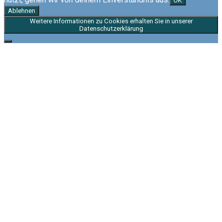
OK
Ablehnen
Weitere Informationen zu Cookies erhalten Sie in unserer
Datenschutzerklärung